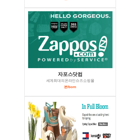
자포스닷컴
세계최대의온라인슈즈쇼핑몰
본/born