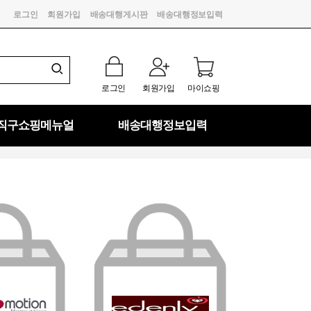
로그인
회원가입
배송대행게시판
배송대행정보입력
로그인
회원가입
마이쇼핑
직구쇼핑메뉴얼
배송대행정보입력